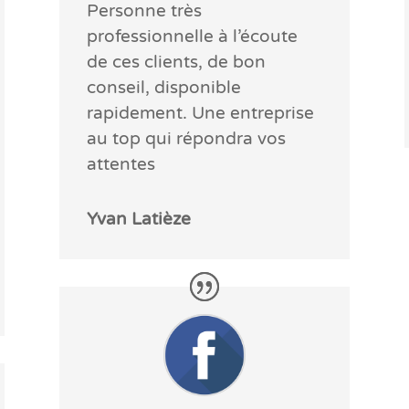
Personne très
professionnelle à l’écoute
de ces clients, de bon
conseil, disponible
rapidement. Une entreprise
au top qui répondra vos
attentes
Yvan Latièze