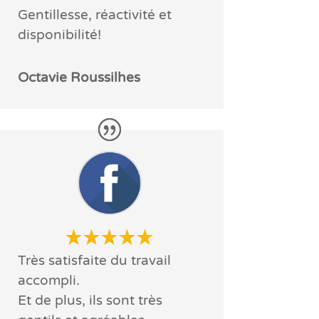
Gentillesse, réactivité et
disponibilité!
Octavie Roussilhes
Très satisfaite du travail
accompli.
Et de plus, ils sont très