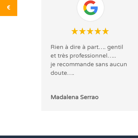
Rien à dire à part…. gentil
et très professionnel…..
je recommande
sans aucun
doute….
Madalena Serrao