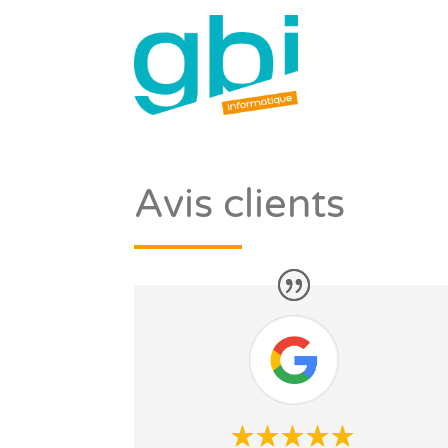
Avis clients