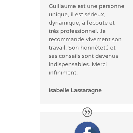
Guillaume est une personne
unique, il est sérieux,
dynamique, à l’écoute et
très professionnel. Je
recommande vivement son
travail. Son honnêteté et
ses conseils sont devenus
indispensables. Merci
infiniment.
Isabelle Lassaragne