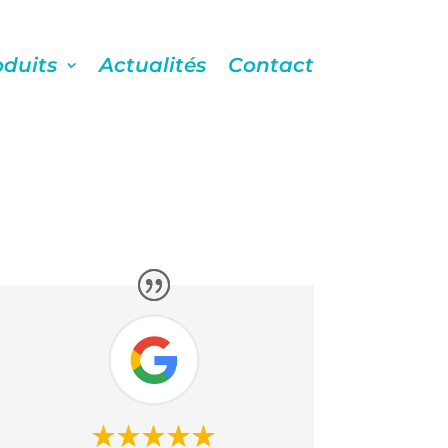
oduits
Actualités
Contact