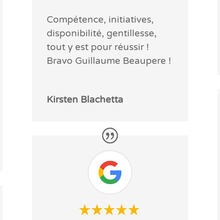
Compétence, initiatives,
disponibilité, gentillesse,
tout y est pour réussir !
Bravo Guillaume Beaupere !
Kirsten Blachetta