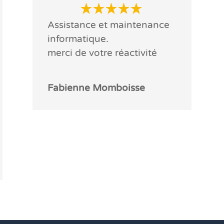
Assistance et maintenance
informatique.
merci de votre réactivité
Fabienne Momboisse