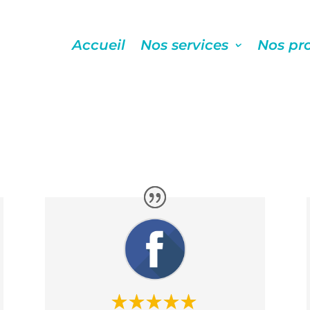
Accueil
Nos services
Nos pr