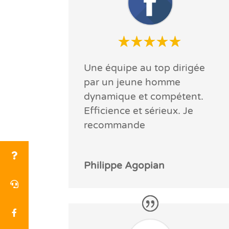
Une équipe au top dirigée
par un jeune homme
dynamique et compétent.
Efficience et sérieux. Je
recommande
Philippe Agopian