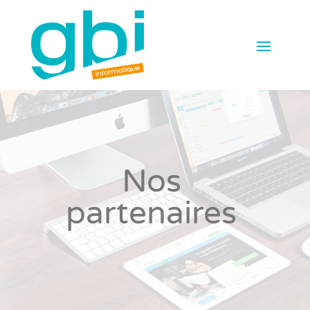
Nos
partenaires