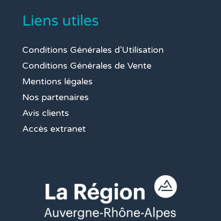
Liens utiles
Conditions Générales d’Utilisation
Conditions Générales de Vente
Mentions légales
Nos partenaires
Avis clients
Accès extranet