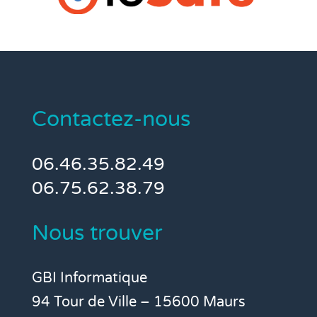
Contactez-nous
06.46.35.82.49
06.75.62.38.79
Nous trouver
GBI Informatique
94 Tour de Ville – 15600 Maurs