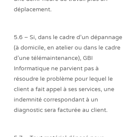
déplacement.
5.6 – Si, dans le cadre d’un dépannage
(à domicile, en atelier ou dans le cadre
d’une télémaintenance), GBI
Informatique ne parvient pas à
résoudre le problème pour lequel le
client a fait appel à ses services, une
indemnité correspondant à un
diagnostic sera facturée au client.