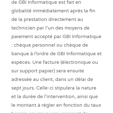
de GBI Informatique est fait en
globalité immédiatement après la fin
de la prestation directement au
technicien par l’un des moyens de
paiement accepté par GBI Informatique
: chèque personnel ou chèque de
banque à l’ordre de GBI Informatique et
espèces. Une facture (électronique ou
sur support papier) sera ensuite
adressée au client, dans un délai de
sept jours. Celle-ci stipulera la nature
et la durée de l’intervention, ainsi que
le montant à régler en fonction du taux