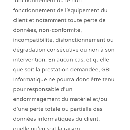
fonctionnement ou le non
fonctionnement de l’équipement du
client et notamment toute perte de
données, non-conformité,
incompatibilité, disfonctionnement ou
dégradation consécutive ou non à son
intervention. En aucun cas, et quelle
que soit la prestation demandée, GBI
Informatique ne pourra donc être tenu
pour responsable d’un
endommagement du matériel et/ou
d’une perte totale ou partielle des
données informatiques du client,
quelle qu’en soit la raison.