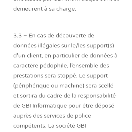
demeurent à sa charge.
3.3 – En cas de découverte de
données illégales sur le/les support(s)
d’un client, en particulier de données à
caractère pédophile, l’ensemble des
prestations sera stoppé. Le support
(périphérique ou machine) sera scellé
et sortira du cadre de la responsabilité
de GBI Informatique pour être déposé
auprès des services de police
compétents. La société GBI