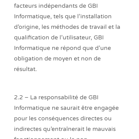
facteurs indépendants de GBI
Informatique, tels que l’installation
d’origine, les méthodes de travail et la
qualification de l’utilisateur, GBI
Informatique ne répond que d’une
obligation de moyen et non de
résultat.
2.2 – La responsabilité de GBI
Informatique ne saurait être engagée
pour les conséquences directes ou
indirectes qu’entraînerait le mauvais