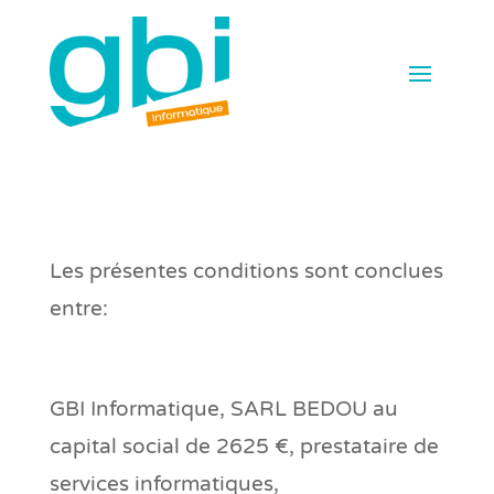
Les présentes conditions sont conclues
entre:
GBI Informatique, SARL BEDOU au
capital social de 2625 €, prestataire de
services informatiques,