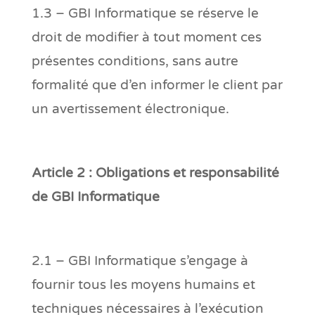
1.3 – GBI Informatique se réserve le
droit de modifier à tout moment ces
présentes conditions, sans autre
formalité que d’en informer le client par
un avertissement électronique.
Article 2 : Obligations et responsabilité
de GBI Informatique
2.1 – GBI Informatique s’engage à
fournir tous les moyens humains et
techniques nécessaires à l’exécution