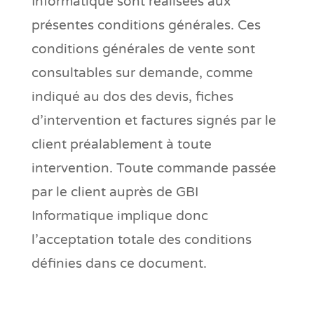
Informatique sont réalisées aux
présentes conditions générales. Ces
conditions générales de vente sont
consultables sur demande, comme
indiqué au dos des devis, fiches
d’intervention et factures signés par le
client préalablement à toute
intervention. Toute commande passée
par le client auprès de GBI
Informatique implique donc
l’acceptation totale des conditions
définies dans ce document.