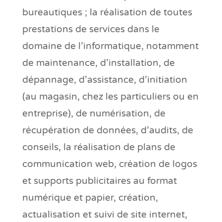
bureautiques ; la réalisation de toutes
prestations de services dans le
domaine de l’informatique, notamment
de maintenance, d’installation, de
dépannage, d’assistance, d’initiation
(au magasin, chez les particuliers ou en
entreprise), de numérisation, de
récupération de données, d’audits, de
conseils, la réalisation de plans de
communication web, création de logos
et supports publicitaires au format
numérique et papier, création,
actualisation et suivi de site internet,