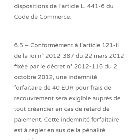
dispositions de l’article L. 441-6 du
Code de Commerce.
6.5 – Conformément à l’article 121-II
de la loi n° 2012-387 du 22 mars 2012
fixée par le décret n° 2012-115 du 2
octobre 2012, une indemnité
forfaitaire de 40 EUR pour frais de
recouvrement sera exigible auprès de
tout créancier en cas de retard de
paiement. Cette indemnité forfaitaire
est à régler en sus de la pénalité