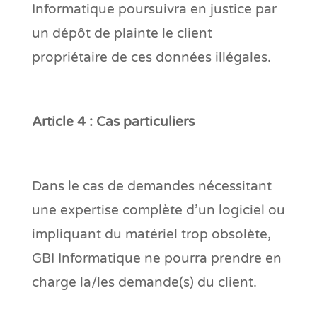
Informatique poursuivra en justice par
un dépôt de plainte le client
propriétaire de ces données illégales.
Article 4 : Cas particuliers
Dans le cas de demandes nécessitant
une expertise complète d’un logiciel ou
impliquant du matériel trop obsolète,
GBI Informatique ne pourra prendre en
charge la/les demande(s) du client.