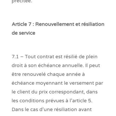
précitée.
Article 7 : Renouvellement et résiliation
de service
7.1 – Tout contrat est résilié de plein
droit à son échéance annuelle. Il peut
être renouvelé chaque année à
échéance moyennant le versement par
le client du prix correspondant, dans
les conditions prévues à l’article 5.
Dans le cas d’une résiliation avant