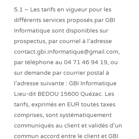
5.1 – Les tarifs en vigueur pour les
différents services proposés par GBI
Informatique sont disponibles sur
prospectus, par courriel à l’adresse
contact.gbi.informatique@gmail.com
,
par téléphone au 04 71 46 94 19, ou
sur demande par courrier postal à
l’adresse suivante : GBI Informatique
Lieu-dit BEDOU 15600 Quézac. Les
tarifs, exprimés en EUR toutes taxes
comprises, sont systématiquement
communiqués au client et validés d’un
commun accord entre le client et GBI