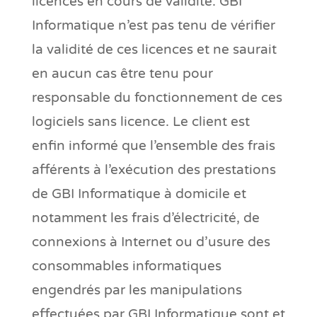
licences en cours de validité. GBI
Informatique n’est pas tenu de vérifier
la validité de ces licences et ne saurait
en aucun cas être tenu pour
responsable du fonctionnement de ces
logiciels sans licence. Le client est
enfin informé que l’ensemble des frais
afférents à l’exécution des prestations
de GBI Informatique à domicile et
notamment les frais d’électricité, de
connexions à Internet ou d’usure des
consommables informatiques
engendrés par les manipulations
effectuées par GBI Informatique sont et