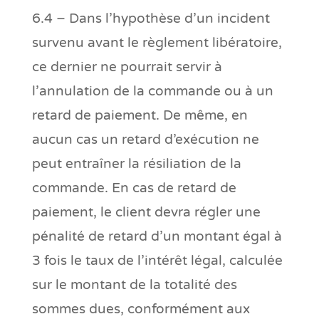
6.4 – Dans l’hypothèse d’un incident
survenu avant le règlement libératoire,
ce dernier ne pourrait servir à
l’annulation de la commande ou à un
retard de paiement. De même, en
aucun cas un retard d’exécution ne
peut entraîner la résiliation de la
commande. En cas de retard de
paiement, le client devra régler une
pénalité de retard d’un montant égal à
3 fois le taux de l’intérêt légal, calculée
sur le montant de la totalité des
sommes dues, conformément aux