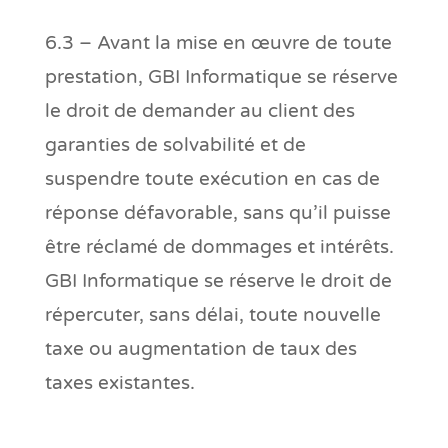
6.3 – Avant la mise en œuvre de toute
prestation, GBI Informatique se réserve
le droit de demander au client des
garanties de solvabilité et de
suspendre toute exécution en cas de
réponse défavorable, sans qu’il puisse
être réclamé de dommages et intérêts.
GBI Informatique se réserve le droit de
répercuter, sans délai, toute nouvelle
taxe ou augmentation de taux des
taxes existantes.