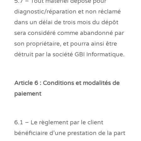
5.7 – Tout matériel déposé pour
diagnostic/réparation et non réclamé
dans un délai de trois mois du dépôt
sera considéré comme abandonné par
son propriétaire, et pourra ainsi être
détruit par la société GBI Informatique.
Article 6 : Conditions et modalités de
paiement
6.1 – Le règlement par le client
bénéficiaire d’une prestation de la part