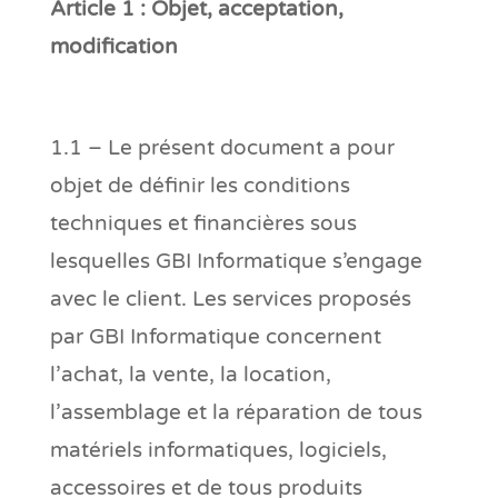
Article 1 : Objet, acceptation,
modification
1.1 – Le présent document a pour
objet de définir les conditions
techniques et financières sous
lesquelles GBI Informatique s’engage
avec le client. Les services proposés
par GBI Informatique concernent
l’achat, la vente, la location,
l’assemblage et la réparation de tous
matériels informatiques, logiciels,
accessoires et de tous produits