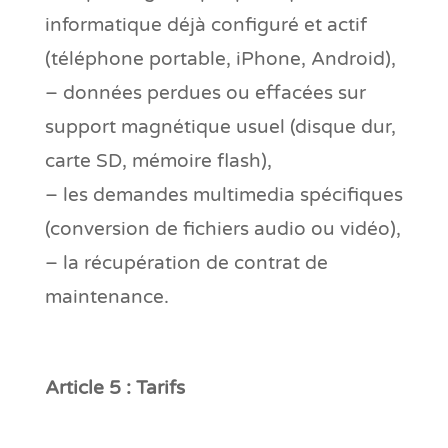
informatique déjà configuré et actif
(téléphone portable, iPhone, Android),
– données perdues ou effacées sur
support magnétique usuel (disque dur,
carte SD, mémoire flash),
– les demandes multimedia spécifiques
(conversion de fichiers audio ou vidéo),
– la récupération de contrat de
maintenance.
Article 5 : Tarifs