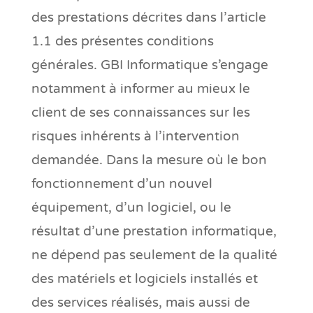
des prestations décrites dans l’article
1.1 des présentes conditions
générales. GBI Informatique s’engage
notamment à informer au mieux le
client de ses connaissances sur les
risques inhérents à l’intervention
demandée. Dans la mesure où le bon
fonctionnement d’un nouvel
équipement, d’un logiciel, ou le
résultat d’une prestation informatique,
ne dépend pas seulement de la qualité
des matériels et logiciels installés et
des services réalisés, mais aussi de