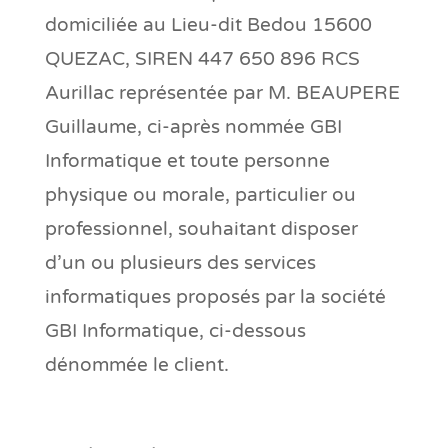
domiciliée au Lieu-dit Bedou 15600
QUEZAC, SIREN 447 650 896 RCS
Aurillac représentée par M. BEAUPERE
Guillaume, ci-après nommée GBI
Informatique et toute personne
physique ou morale, particulier ou
professionnel, souhaitant disposer
d’un ou plusieurs des services
informatiques proposés par la société
GBI Informatique, ci-dessous
dénommée le client.