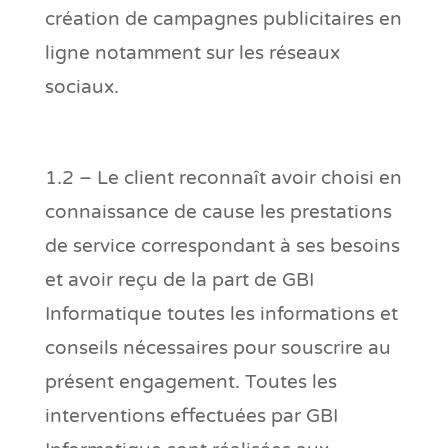
création de campagnes publicitaires en
ligne notamment sur les réseaux
sociaux.
1.2 – Le client reconnaît avoir choisi en
connaissance de cause les prestations
de service correspondant à ses besoins
et avoir reçu de la part de GBI
Informatique toutes les informations et
conseils nécessaires pour souscrire au
présent engagement. Toutes les
interventions effectuées par GBI