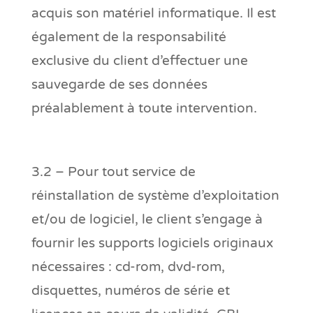
acquis son matériel informatique. Il est
également de la responsabilité
exclusive du client d’effectuer une
sauvegarde de ses données
préalablement à toute intervention.
3.2 – Pour tout service de
réinstallation de système d’exploitation
et/ou de logiciel, le client s’engage à
fournir les supports logiciels originaux
nécessaires : cd-rom, dvd-rom,
disquettes, numéros de série et