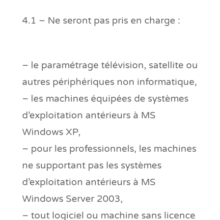
4.1 – Ne seront pas pris en charge :
– le paramétrage télévision, satellite ou
autres périphériques non informatique,
– les machines équipées de systèmes
d’exploitation antérieurs à MS
Windows XP,
– pour les professionnels, les machines
ne supportant pas les systèmes
d’exploitation antérieurs à MS
Windows Server 2003,
– tout logiciel ou machine sans licence