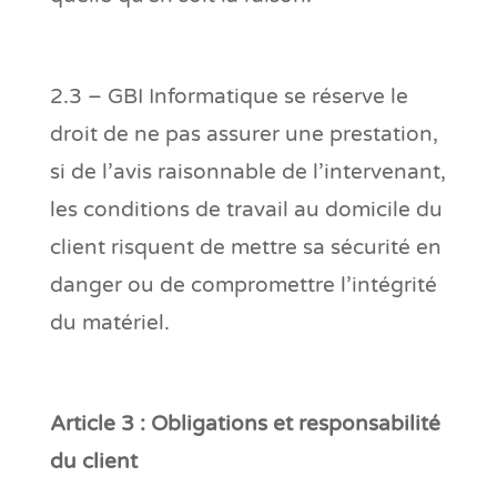
2.3 – GBI Informatique se réserve le
droit de ne pas assurer une prestation,
si de l’avis raisonnable de l’intervenant,
les conditions de travail au domicile du
client risquent de mettre sa sécurité en
danger ou de compromettre l’intégrité
du matériel.
Article 3 : Obligations et responsabilité
du client