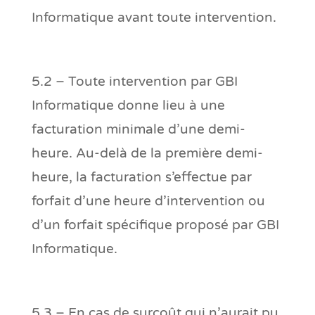
Informatique avant toute intervention.
5.2 – Toute intervention par GBI
Informatique donne lieu à une
facturation minimale d’une demi-
heure. Au-delà de la première demi-
heure, la facturation s’effectue par
forfait d’une heure d’intervention ou
d’un forfait spécifique proposé par GBI
Informatique.
5.3 – En cas de surcoût qui n’aurait pu