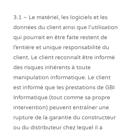
3.1 – Le matériel, les logiciels et les
données du client ainsi que l’utilisation
qui pourrait en être faite restent de
l’entière et unique responsabilité du
client. Le client reconnaît être informé
des risques inhérents à toute
manipulation informatique. Le client
est informé que les prestations de GBI
Informatique (tout comme sa propre
intervention) peuvent entraîner une
rupture de la garantie du constructeur
ou du distributeur chez lequel il a