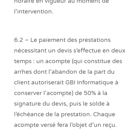
horaire en vigueur au moment de
l’intervention.
6.2 – Le paiement des prestations
nécessitant un devis s’effectue en deux
temps : un acompte (qui constitue des
arrhes dont l’abandon de la part du
client autoriserait GBI Informatique à
conserver l’acompte) de 50% à la
signature du devis, puis le solde à
l’échéance de la prestation. Chaque
acompte versé fera l’objet d’un reçu.