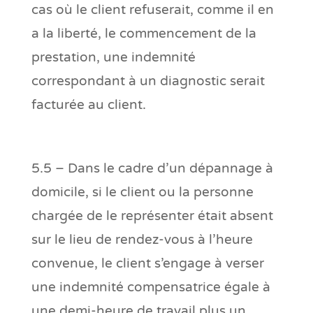
cas où le client refuserait, comme il en
a la liberté, le commencement de la
prestation, une indemnité
correspondant à un diagnostic serait
facturée au client.
5.5 – Dans le cadre d’un dépannage à
domicile, si le client ou la personne
chargée de le représenter était absent
sur le lieu de rendez-vous à l’heure
convenue, le client s’engage à verser
une indemnité compensatrice égale à
une demi-heure de travail plus un