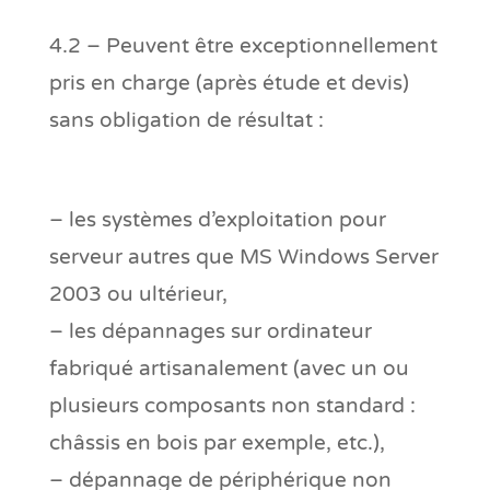
4.2 – Peuvent être exceptionnellement
pris en charge (après étude et devis)
sans obligation de résultat :
– les systèmes d’exploitation pour
serveur autres que MS Windows Server
2003 ou ultérieur,
– les dépannages sur ordinateur
fabriqué artisanalement (avec un ou
plusieurs composants non standard :
châssis en bois par exemple, etc.),
– dépannage de périphérique non