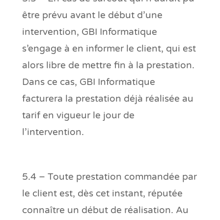
être prévu avant le début d’une
intervention, GBI Informatique
s’engage à en informer le client, qui est
alors libre de mettre fin à la prestation.
Dans ce cas, GBI Informatique
facturera la prestation déjà réalisée au
tarif en vigueur le jour de
l’intervention.
5.4 – Toute prestation commandée par
le client est, dès cet instant, réputée
connaître un début de réalisation. Au