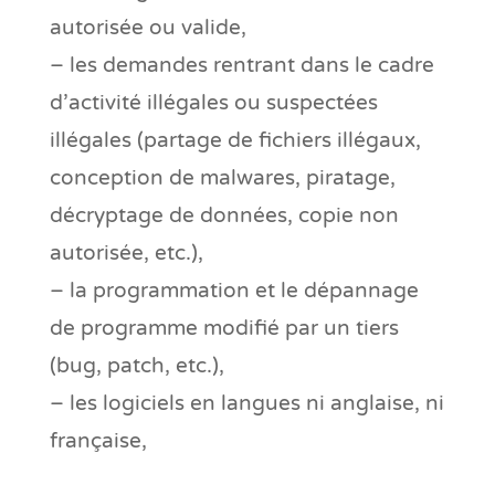
autorisée ou valide,
– les demandes rentrant dans le cadre
d’activité illégales ou suspectées
illégales (partage de fichiers illégaux,
conception de malwares, piratage,
décryptage de données, copie non
autorisée, etc.),
– la programmation et le dépannage
de programme modifié par un tiers
(bug, patch, etc.),
– les logiciels en langues ni anglaise, ni
française,